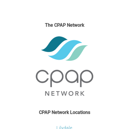
The CPAP Network
CPAP Network Locations
Lilydale