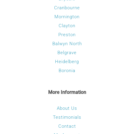
Cranbourne
Mornington
Clayton
Preston
Balwyn North
Belgrave
Heidelberg
Boronia
More Information
About Us
Testimonials
Contact