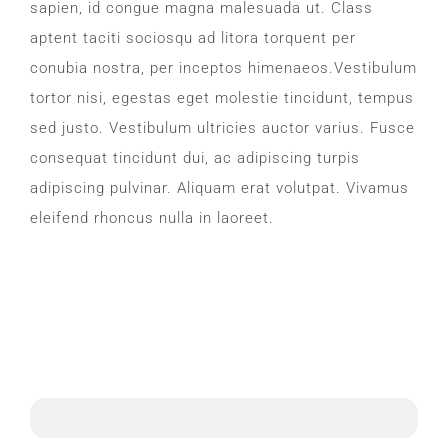
sapien, id congue magna malesuada ut. Class
aptent taciti sociosqu ad litora torquent per
conubia nostra, per inceptos himenaeos.Vestibulum
tortor nisi, egestas eget molestie tincidunt, tempus
sed justo. Vestibulum ultricies auctor varius. Fusce
consequat tincidunt dui, ac adipiscing turpis
adipiscing pulvinar. Aliquam erat volutpat. Vivamus
eleifend rhoncus nulla in laoreet.